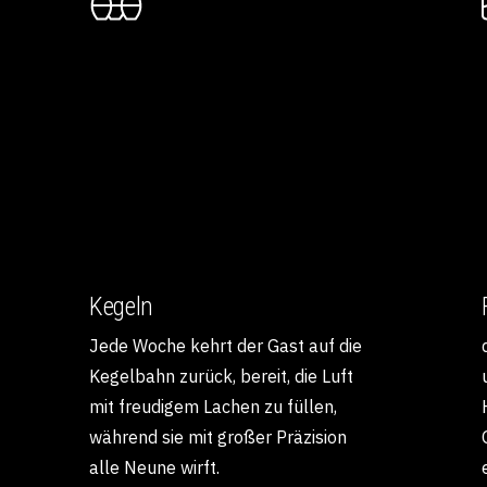
Kegeln
Jede Woche kehrt der Gast auf die
Kegelbahn zurück, bereit, die Luft
mit freudigem Lachen zu füllen,
während sie mit großer Präzision
alle Neune wirft.