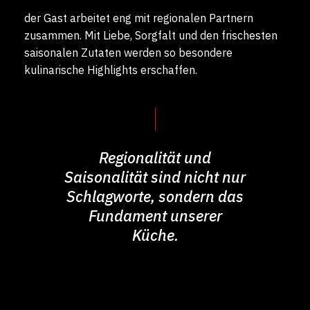
der Gast arbeitet eng mit regionalen Partnern
zusammen. Mit Liebe, Sorgfalt und den frischesten
saisonalen Zutaten werden so besondere
kulinarische Highlights erschaffen.
Regionalität und
Saisonalität sind nicht nur
Schlagworte, sondern das
Fundament unserer
Küche.