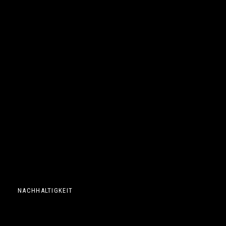
NACHHALTIGKEIT