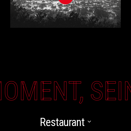
ENT, SEINE
Restaurant