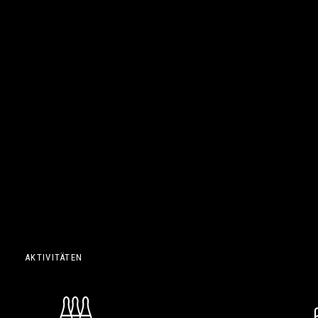
AKTIVITÄTEN