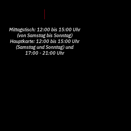
Mittagstisch: 12:00 bis 15:00 Uhr
(von Samstag bis Sonntag)
Hauptkarte: 12:00 bis 15:00 Uhr
(Samstag und Sonntag) und
17:00 - 21:00 Uhr