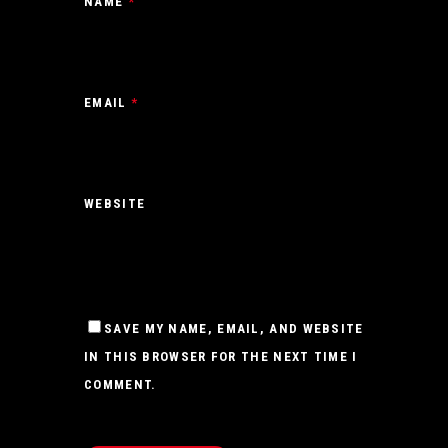
NAME
*
EMAIL
*
WEBSITE
SAVE MY NAME, EMAIL, AND WEBSITE
IN THIS BROWSER FOR THE NEXT TIME I
COMMENT.