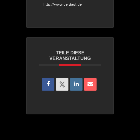
http://www.dergast.de
TEILE DIESE
VERANSTALTUNG