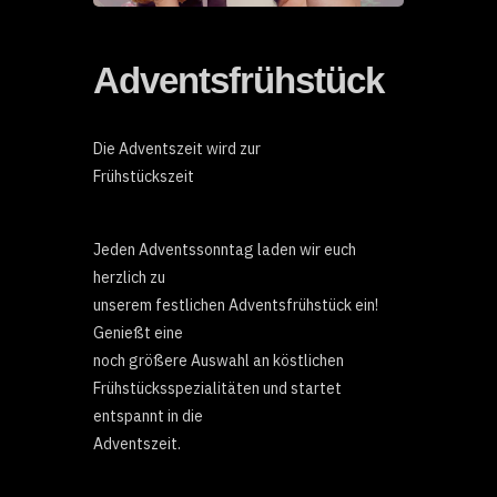
Adventsfrühstück
Die Adventszeit wird zur
Frühstückszeit
Jeden Adventssonntag laden wir euch
herzlich zu
unserem festlichen Adventsfrühstück ein!
Genießt eine
noch größere Auswahl an köstlichen
Frühstücksspezialitäten und startet
entspannt in die
Adventszeit.