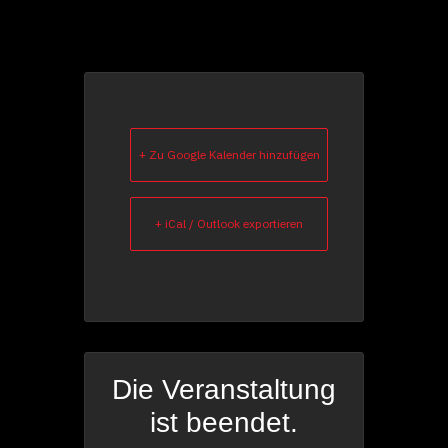
+ Zu Google Kalender hinzufügen
+ iCal / Outlook exportieren
Die Veranstaltung
ist beendet.