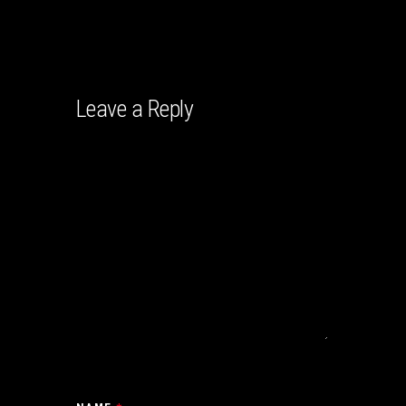
Leave a Reply