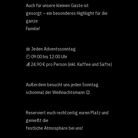
Auch für unsere kleinen Gäste ist
gesorgt – ein besonderes Highlight für die
ganze
Familie!
📅 Jeden Adventssonntag
🕘 09:00 bis 12:00 Uhr
💰 24,90 € pro Person (inkl. Kaffee und Säfte)
Außerdem besucht uns jeden Sonntag
schonmal der Weihnachtsmann 😉
Reserviert euch rechtzeitig euren Platz und
genießt die
festliche Atmosphäre bei uns!