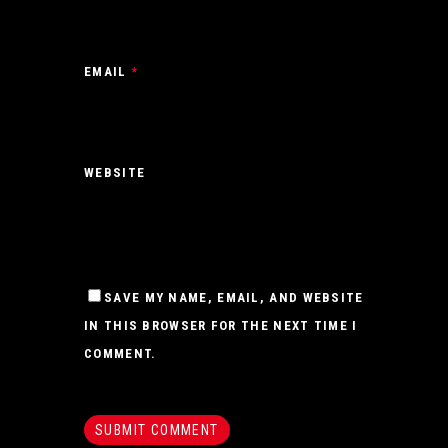
EMAIL
*
WEBSITE
SAVE MY NAME, EMAIL, AND WEBSITE
IN THIS BROWSER FOR THE NEXT TIME I
COMMENT.