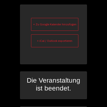
+ Zu Google Kalender hinzufügen
+ iCal / Outlook exportieren
Die Veranstaltung
ist beendet.