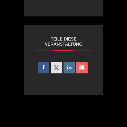
TEILE DIESE
VERANSTALTUNG