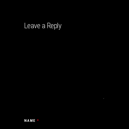
Leave a Reply
NAME
*