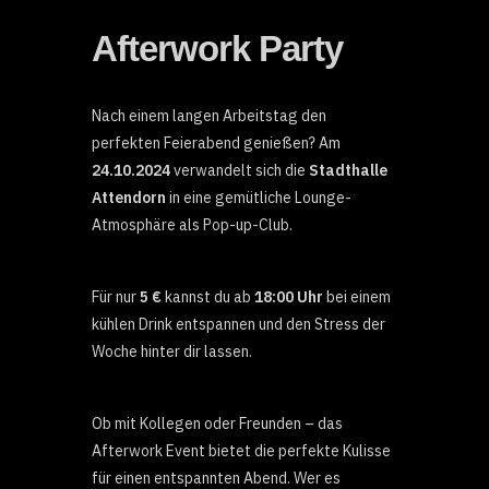
Afterwork Party
Nach einem langen Arbeitstag den
perfekten Feierabend genießen? Am
24.10.2024
verwandelt sich die
Stadthalle
Attendorn
in eine gemütliche Lounge-
Atmosphäre als
Pop-up-Club
.
Für nur
5 €
kannst du ab
18:00 Uhr
bei einem
kühlen Drink entspannen und den Stress der
Woche hinter dir lassen.
Ob mit Kollegen oder Freunden – das
Afterwork Event bietet die perfekte Kulisse
für einen entspannten Abend. Wer es