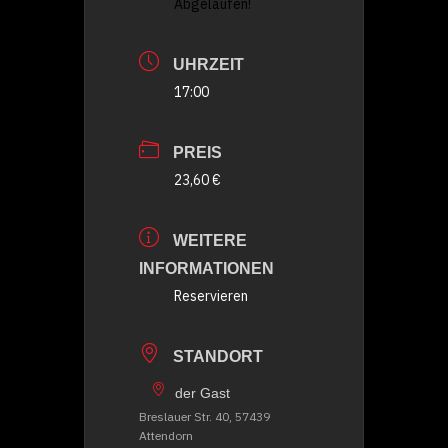
Abgelaufen!
UHRZEIT
17:00
PREIS
23,60 €
WEITERE
INFORMATIONEN
Reservieren
STANDORT
der Gast
Breslauer Str. 40, 57439
Attendorn