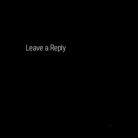
Leave a Reply