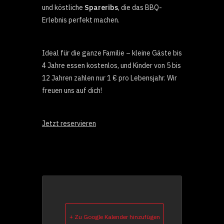
und köstliche
Spareribs
, die das BBQ-
Erlebnis perfekt machen.
Ideal für die ganze Familie – kleine Gäste bis
4 Jahre essen kostenlos, und Kinder von 5 bis
12 Jahren zahlen nur 1 € pro Lebensjahr. Wir
freuen uns auf dich!
Jetzt reservieren
+ Zu Google Kalender hinzufügen