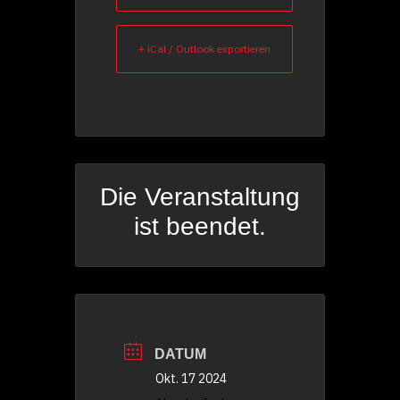
+ iCal / Outlook exportieren
Die Veranstaltung
ist beendet.
DATUM
Okt. 17 2024