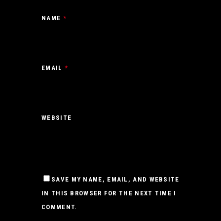
NAME
*
EMAIL
*
WEBSITE
SAVE MY NAME, EMAIL, AND WEBSITE
IN THIS BROWSER FOR THE NEXT TIME I
COMMENT.