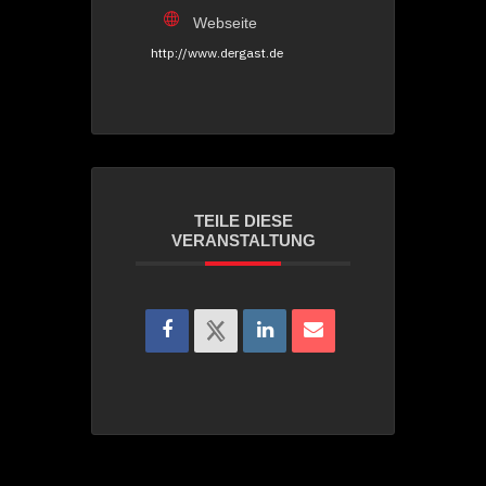
Webseite
http://www.dergast.de
TEILE DIESE
VERANSTALTUNG