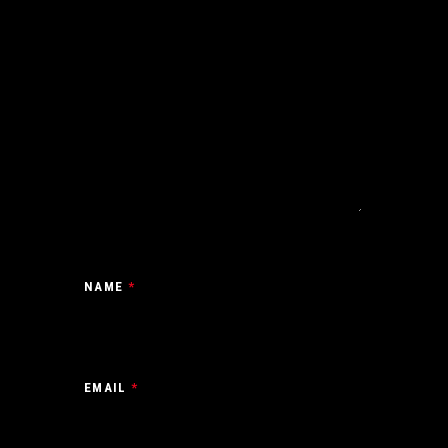
NAME
*
EMAIL
*