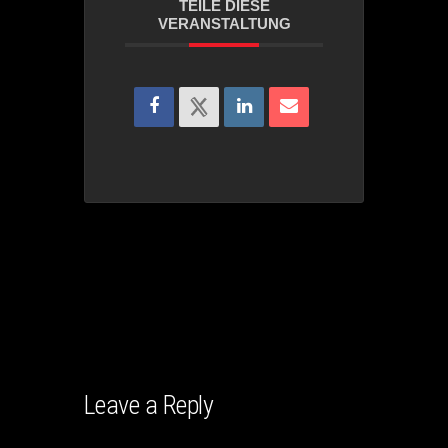
TEILE DIESE
VERANSTALTUNG
Leave a Reply