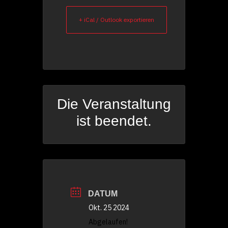
+ iCal / Outlook exportieren
Die Veranstaltung
ist beendet.
DATUM
Okt. 25 2024
Abgelaufen!