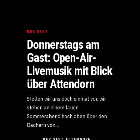
DER GAST
Donnerstags am
Gast: Open-Air-
Livemusik mit Blick
über Attendorn
Stellen wir uns doch einmal vor, wir
stehen an einem lauen
Sommerabend hoch oben über den
Dächern von…
DER GAST ATTENDORN