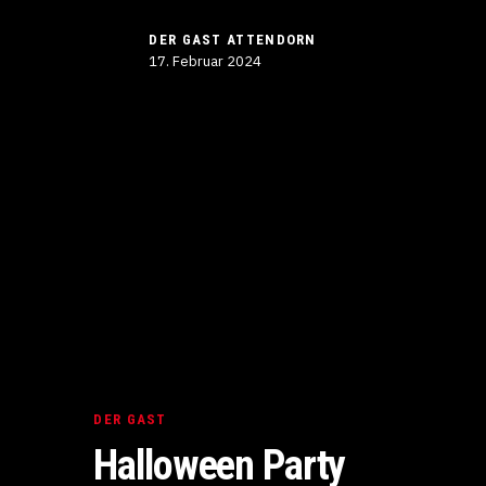
DER GAST ATTENDORN
17. Februar 2024
DER GAST
Halloween Party