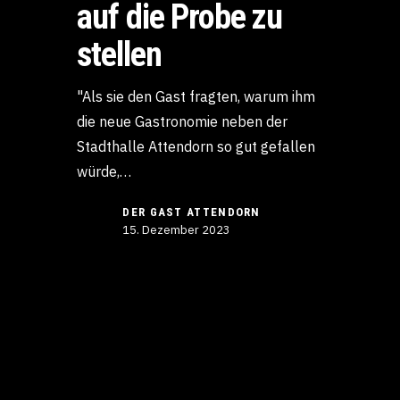
auf die Probe zu
stellen
"Als sie den Gast fragten, warum ihm
die neue Gastronomie neben der
Stadthalle Attendorn so gut gefallen
würde,…
DER GAST ATTENDORN
15. Dezember 2023