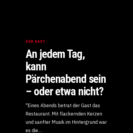
DER GAST
An jedem Tag,
kann
Pärchenabend sein
– oder etwa nicht?
"Eines Abends betrat der Gast das
Restaurant. Mit flackernden Kerzen
und sanfter Musik im Hintergrund war
es die…