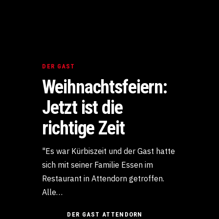
DER GAST
Weihnachtsfeiern:
Jetzt ist die
richtige Zeit
"Es war Kürbiszeit und der Gast hatte
sich mit seiner Familie Essen im
Restaurant in Attendorn getroffen.
Alle…
DER GAST ATTENDORN