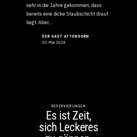
sehr in die Jahre gekommen, dass
bereits eine dicke Staubschicht drauf
liegt. Aber…
DER GAST ATTENDORN
30. Mai 2024
RESERVIERUNGEN
Es ist Zeit,
sich Leckeres