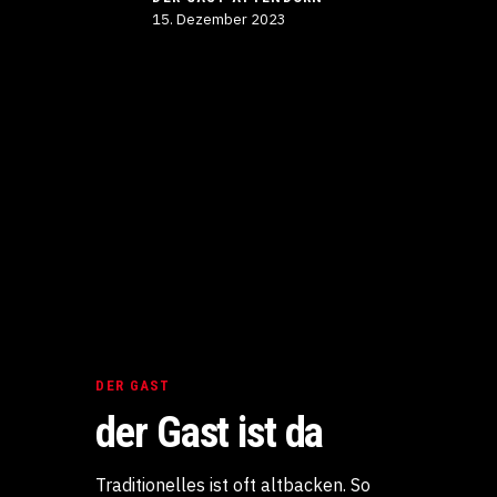
15. Dezember 2023
DER GAST
der Gast ist da
Traditionelles ist oft altbacken. So