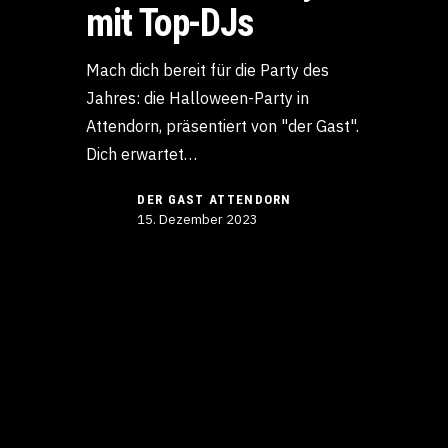
mit Top-DJs
Mach dich bereit für die Party des
Jahres: die Halloween-Party in
Attendorn, präsentiert von "der Gast".
Dich erwartet…
DER GAST ATTENDORN
15. Dezember 2023