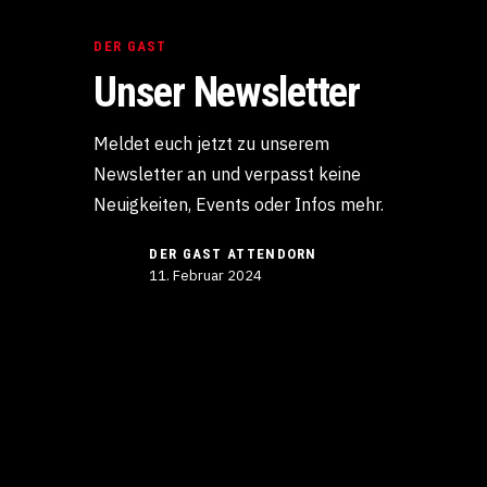
DER GAST
Unser Newsletter
Meldet euch jetzt zu unserem
Newsletter an und verpasst keine
Neuigkeiten, Events oder Infos mehr.
DER GAST ATTENDORN
11. Februar 2024