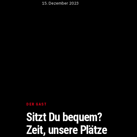
15. Dezember 2023
DER GAST
Sitzt Du bequem?
Zeit, unsere Plätze